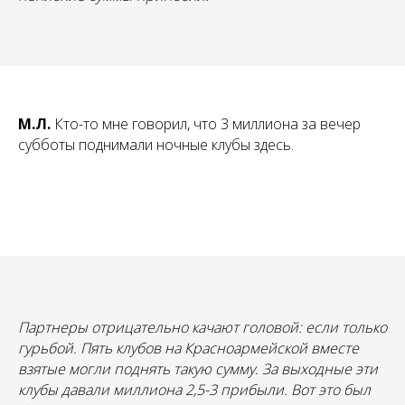
М.Л.
Кто-то мне говорил, что 3 миллиона за вечер
субботы поднимали ночные клубы здесь.
Партнеры отрицательно качают головой: если только
гурьбой. Пять клубов на Красноармейской вместе
взятые могли поднять такую сумму. За выходные эти
клубы давали миллиона 2,5-3 прибыли. Вот это был