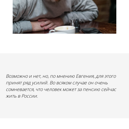
Возможно и нет, но, по мнению Евгения, для этого
принят ряд усилий. Во всяком случае он очень
сомневается, что человек может за пенсию сейчас
жить в России.