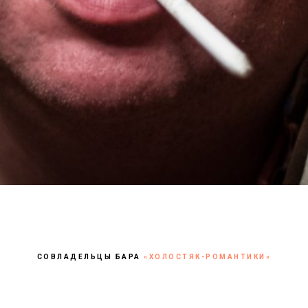
СОВЛАДЕЛЬЦЫ БАРА
«ХОЛОСТЯК-РОМАНТИКИ»