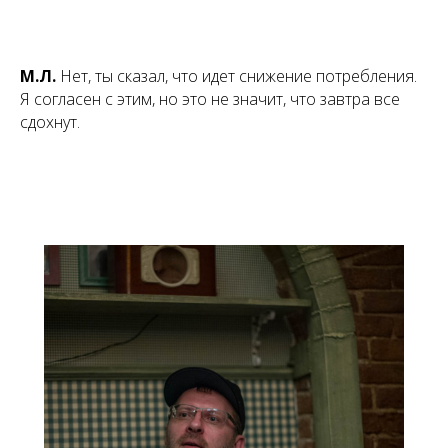
М.Л.
Нет, ты сказал, что идет снижение потребления.
Я согласен с этим, но это не значит, что завтра все
сдохнут.