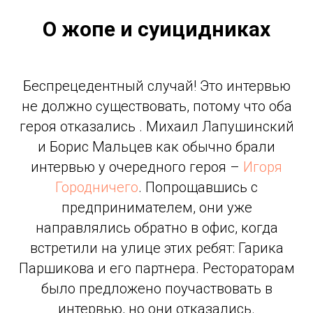
О жопе и суицидниках
Беспрецедентный случай! Это интервью
не должно существовать, потому что оба
героя отказались . Михаил Лапушинский
и Борис Мальцев как обычно брали
интервью у очередного героя –
Игоря
Городничего
. Попрощавшись с
предпринимателем, они уже
направлялись обратно в офис, когда
встретили на улице этих ребят: Гарика
Паршикова и его партнера. Рестораторам
было предложено поучаствовать в
интервью, но они отказались.