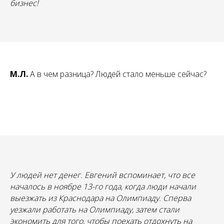
бизнес!
М.Л.
А в чем разница? Людей стало меньше сейчас?
У людей нет денег. Евгений вспоминает, что все
началось в ноябре 13-го года, когда люди начали
выезжать из Краснодара на Олимпиаду. Сперва
уезжали работать на Олимпиаду, затем стали
экономить для того, чтобы поехать отдохнуть на