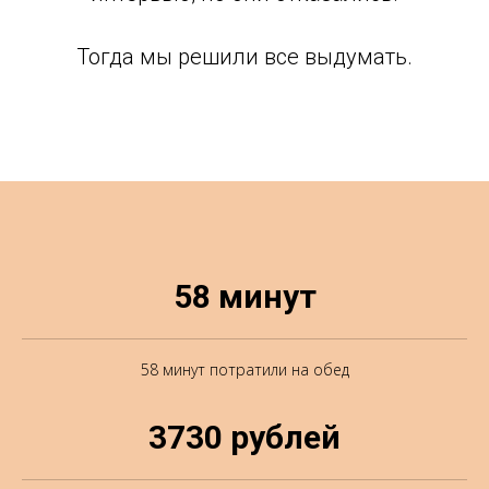
Тогда мы решили все выдумать.
58 минут
58 минут потратили на обед
3730 рублей