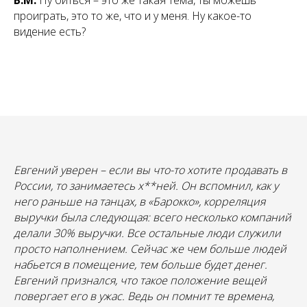
проиграть, это то же, что и у меня. Ну какое-то
видение есть?
Евгений уверен – если вы что-то хотите продавать в
России, то занимаетесь х**ней. Он вспомнил, как у
него раньше на танцах, в «Барокко», корреляция
выручки была следующая: всего несколько компаний
делали 30% выручки. Все остальные люди служили
просто наполнением. Сейчас же чем больше людей
набьется в помещение, тем больше будет денег.
Евгений признался, что такое положение вещей
повергает его в ужас. Ведь он помнит те времена,