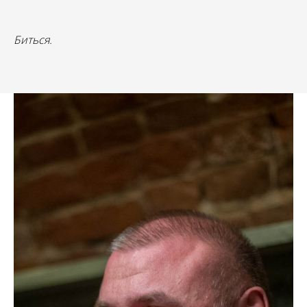
Биться.