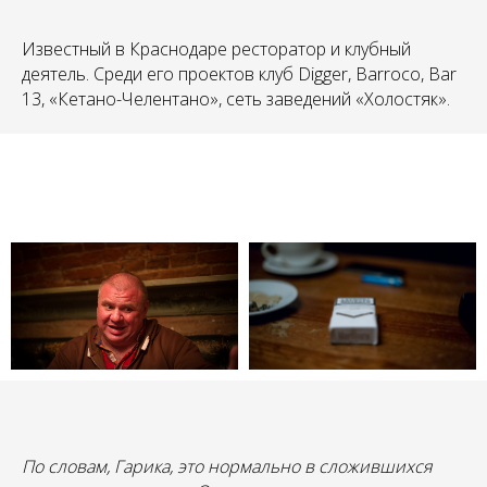
Известный в Краснодаре ресторатор и клубный
деятель. Среди его проектов клуб Digger, Barroco, Bar
13, «Кетано-Челентано», сеть заведений «Холостяк».
По словам, Гарика, это нормально в сложившихся