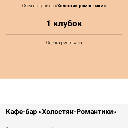
Обед на троих в
«Холостяк романтики»
1 клубок
Оценка ресторана
Кафе-бар «Холостяк-Романтики»