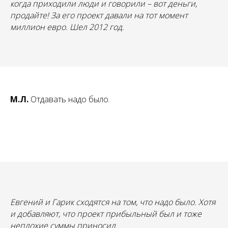
когда приходили люди и говорили – вот деньги,
продайте! За его проект давали на тот момент
миллион евро. Шел 2012 год.
М.Л.
Отдавать надо было.
Евгений и Гарик сходятся на том, что надо было. Хотя
и добавляют, что проект прибыльный был и тоже
неплохие суммы приносил.