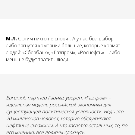
М.Л.
С этим никто не спорит. А у нас был выбор –
либо загнутся компании большие, которые кормят
людей: «Сбербанк», «Газпром», «Роснефть» – либо
меньше будут тратить люди.
Евгений, партнер Гарика, уверен: «Газпром» –
идеальная модель российской экономики для
существующей политической условности. Ведь это
20 миллионов человек, которые обслуживают
нефтяные скважины. А что касается остальных, то, по
его мнению, все должны сдохнуть.