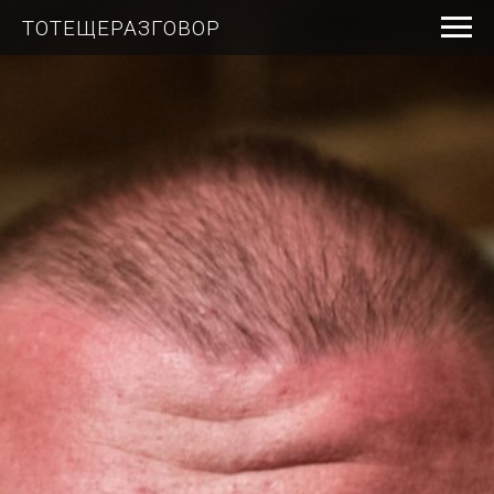
ТОТЕЩЕРАЗГОВОР