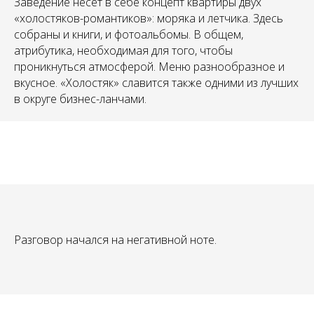
Заведение несет в себе концепт квартиры двух
«холостяков-романтиков»: моряка и летчика. Здесь
собраны и книги, и фотоальбомы. В общем,
атрибутика, необходимая для того, чтобы
проникнуться атмосферой. Меню разнообразное и
вкусное. «Холостяк» славится также одними из лучших
в округе бизнес-ланчами.
Разговор начался на негативной ноте.