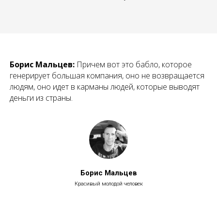
Борис Мальцев:
Причем вот это бабло, которое
генерирует большая компания, оно не возвращается
людям, оно идет в карманы людей, которые выводят
деньги из страны.
Борис Мальцев
Красивый молодой человек